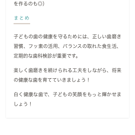
を作るのも◎）
まとめ
子どもの歯の健康を守るためには、正しい歯磨き
習慣、フッ素の活用、バランスの取れた食生活、
定期的な歯科検診が重要です。
楽しく歯磨きを続けられる工夫をしながら、将来
の健康な歯を育てていきましょう！
白く健康な歯で、子どもの笑顔をもっと輝かせま
しょう！