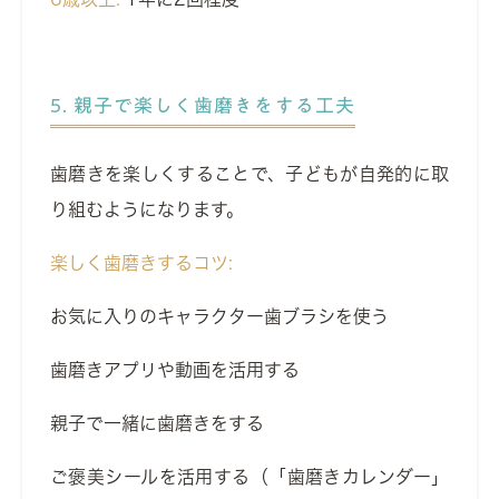
5. 親子で楽しく歯磨きをする工夫
歯磨きを楽しくすることで、子どもが自発的に取
り組むようになります。
楽しく歯磨きするコツ:
お気に入りのキャラクター歯ブラシを使う
歯磨きアプリや動画を活用する
親子で一緒に歯磨きをする
ご褒美シールを活用する（「歯磨きカレンダー」