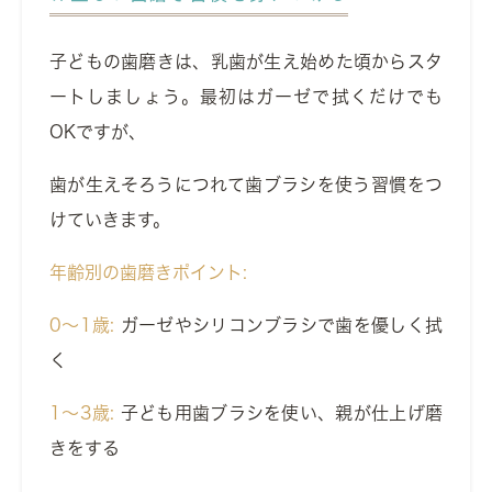
子どもの歯磨きは、乳歯が生え始めた頃からスタ
ートしましょう。最初はガーゼで拭くだけでも
OKですが、
歯が生えそろうにつれて歯ブラシを使う習慣をつ
けていきます。
年齢別の歯磨きポイント:
0～1歳:
ガーゼやシリコンブラシで歯を優しく拭
く
1～3歳:
子ども用歯ブラシを使い、親が仕上げ磨
きをする