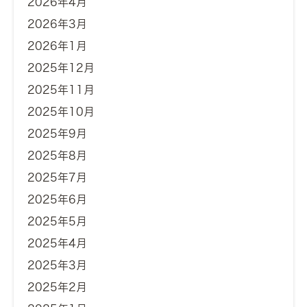
2026年4月
2026年3月
2026年1月
2025年12月
2025年11月
2025年10月
2025年9月
2025年8月
2025年7月
2025年6月
2025年5月
2025年4月
2025年3月
2025年2月