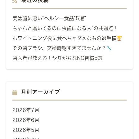
最近の投稿
実は歯に悪い“ヘルシー食品”5選”
ちゃんと磨いてるのに虫歯になる人”の共通点！
ホワイトニング後に食べちゃダメなもの選手権
その歯ブラシ、交換時期すぎてませんか？
歯医者が教える！やりがちなNG習慣5選
月別アーカイブ
2026年7月
2026年6月
2026年5月