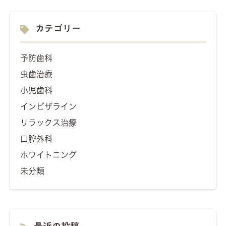
カテゴリー
予防歯科
虫歯治療
小児歯科
インビザライン
リラックス治療
口腔外科
ホワイトニング
未分類