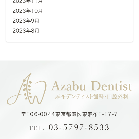
2023年11月
2023年10月
2023年9月
2023年8月
〒106-0044
東京都港区東麻布1-17-7
03-5797-8533
TEL.