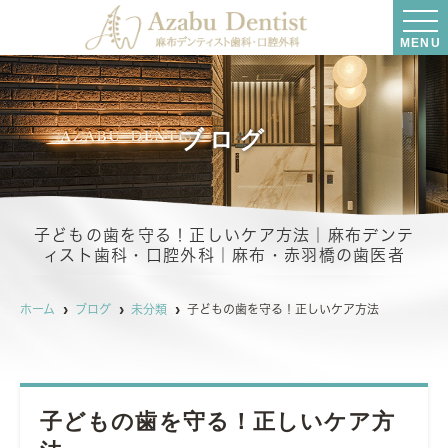
MENU
ブログ
子どもの歯を守る！正しいケア方法｜麻布デンテ
ィスト歯科・口腔外科｜麻布・赤羽橋の歯医者
ホーム
ブログ
未分類
子どもの歯を守る！正しいケア方法
子どもの歯を守る！正しいケア方