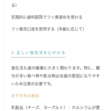
る）
定期的に歯科医院でフッ素塗布を受ける
フッ素洗口液を使用する（年齢に応じて）
3. 正しい食生活を心がける
食生活も歯の健康に大きく関わります。特に、糖
分が多い食べ物や飲み物は虫歯の原因になりやす
いため注意が必要です。
おすすめの食品:
乳製品（チーズ、ヨーグルト）：カルシウムが豊