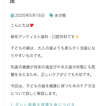
法
2025年5月16日
未分類
こんにちは
麻布デンティスト歯科・口腔外科です
子どもの歯は、大人の歯よりも柔らかく虫歯にな
りやすいものです。
乳歯の健康が将来の歯並びや永久歯の状態にも影
響を与えるため、正しいケアがとても大切です。
今回は、子どもの歯を健康に保つためのケア方法
について詳しく解説します。
1. 正しい歯磨き習慣を身につける