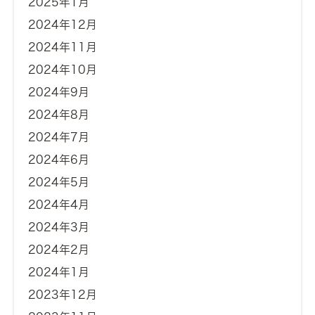
2025年1月
2024年12月
2024年11月
2024年10月
2024年9月
2024年8月
2024年7月
2024年6月
2024年5月
2024年4月
2024年3月
2024年2月
2024年1月
2023年12月