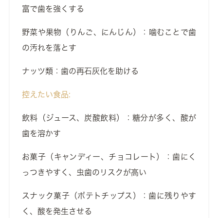
富で歯を強くする
野菜や果物（りんご、にんじん）：噛むことで歯
の汚れを落とす
ナッツ類：歯の再石灰化を助ける
控えたい食品:
飲料（ジュース、炭酸飲料）：糖分が多く、酸が
歯を溶かす
お菓子（キャンディー、チョコレート）：歯にく
っつきやすく、虫歯のリスクが高い
スナック菓子（ポテトチップス）：歯に残りやす
く、酸を発生させる