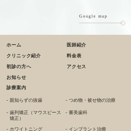
Google map
ホーム
医師紹介
クリニック紹介
料金表
初診の方へ
アクセス
お知らせ
診療案内
親知らずの抜歯
つめ物・被せ物の治療
歯列矯正（マウスピース
審美歯科
矯正）
ホワイトニング
インプラント治療