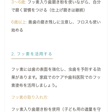
3～6歳:
フッ素入り歯磨き粉を使いながら、自分
で磨く習慣をつける（仕上げ磨きは継続）
6歳以上:
奥歯の磨き残しに注意し、フロスも使い
始める
2. フッ素を活用する
フッ素には歯の表面を強化し、虫歯を予防する効
果があります。家庭でのケアや歯科医院でのフッ
素塗布を活用しましょう。
フッ素の取り入れ方:
フッ素入り歯磨き粉を使用（子ども用の適量を守