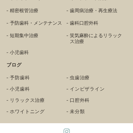
精密根管治療
歯周病治療・再生療法
予防歯科・メンテナンス
歯科口腔外科
短期集中治療
笑気麻酔によるリラック
ス治療
小児歯科
ブログ
予防歯科
虫歯治療
小児歯科
インビザライン
リラックス治療
口腔外科
ホワイトニング
未分類