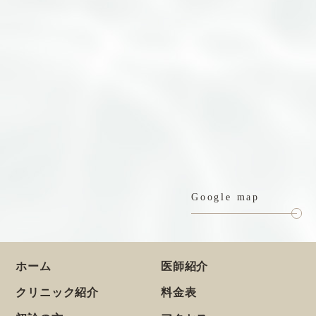
Google map
ホーム
医師紹介
クリニック紹介
料金表