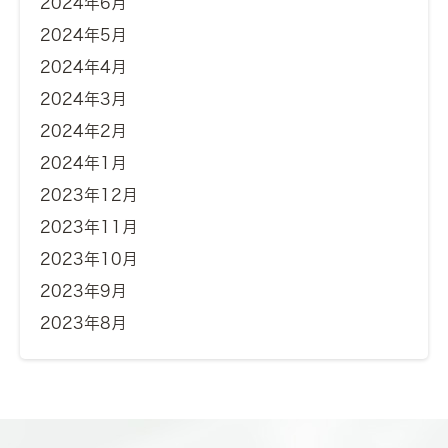
2024年6月
2024年5月
2024年4月
2024年3月
2024年2月
2024年1月
2023年12月
2023年11月
2023年10月
2023年9月
2023年8月