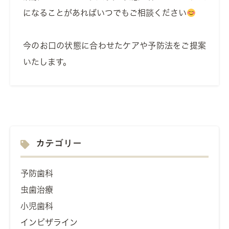
になることがあればいつでもご相談ください
今のお口の状態に合わせたケアや予防法をご提案
いたします。
カテゴリー
予防歯科
虫歯治療
小児歯科
インビザライン