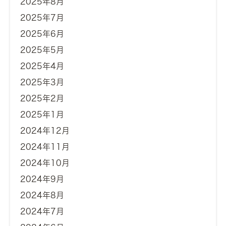
2025年8月
2025年7月
2025年6月
2025年5月
2025年4月
2025年3月
2025年2月
2025年1月
2024年12月
2024年11月
2024年10月
2024年9月
2024年8月
2024年7月