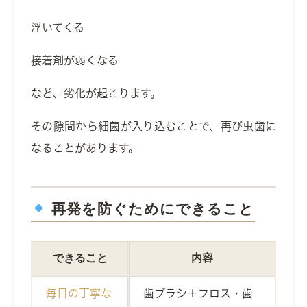
浮いてくる
接着剤が弱くなる
など、劣化が起こります。
その隙間から細菌が入り込むことで、再び虫歯に
なることがあります。
再発を防ぐためにできること
できること
内容
毎日の丁寧な
歯ブラシ＋フロス・歯