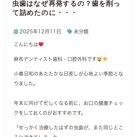
虫歯はなぜ再発するの？歯を削っ
て詰めたのに・・・
2025年12月11日
未分類
こんにちは
麻布デンティスト歯科・口腔外科です
小春日和のあたたかな日差しが心地よい季節とな
りました。
年末に向けて忙しくなる前に、お口の健康チェッ
クをしておくのがおすすめです。
「せっかく治療したはずの虫歯が、また同じとこ