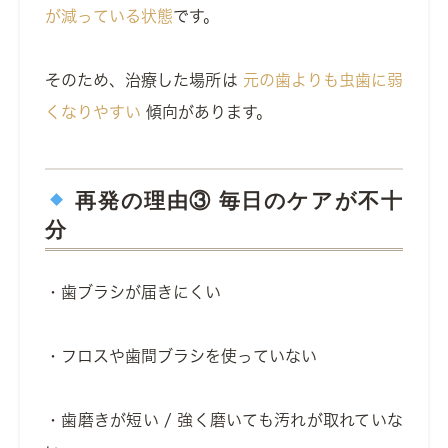
が減っている状態
です。
そのため、治療した場所は
元の歯よりも虫歯に弱
くなりやすい
傾向があります。
再発の理由③ 毎日のケアが不十
分
・歯ブラシが届きにくい
・フロスや歯間ブラシを使っていない
・歯磨きが短い / 強く磨いても汚れが取れていな