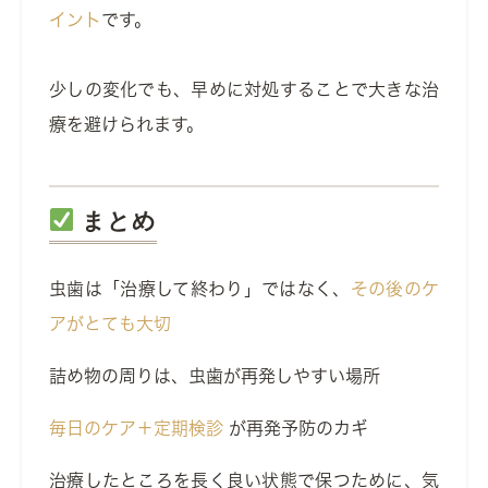
イント
です。
少しの変化でも、早めに対処することで大きな治
療を避けられます。
まとめ
虫歯は「治療して終わり」ではなく、
その後のケ
アがとても大切
詰め物の周りは、虫歯が再発しやすい場所
毎日のケア＋定期検診
が再発予防のカギ
治療したところを長く良い状態で保つために、気