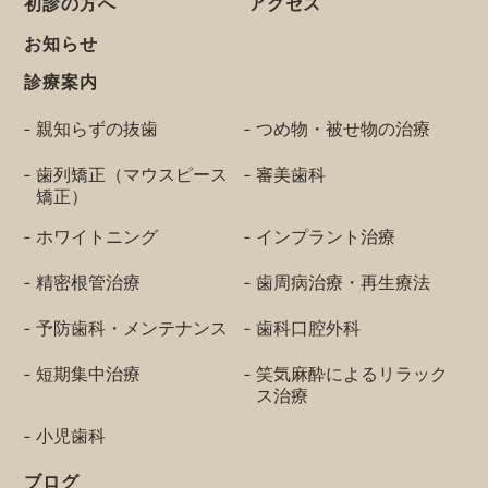
初診の方へ
アクセス
お知らせ
診療案内
親知らずの抜歯
つめ物・被せ物の治療
歯列矯正（マウスピース
審美歯科
矯正）
ホワイトニング
インプラント治療
精密根管治療
歯周病治療・再生療法
予防歯科・メンテナンス
歯科口腔外科
短期集中治療
笑気麻酔によるリラック
ス治療
小児歯科
ブログ