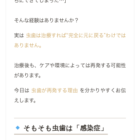
ろにできてしまった…」
そんな経験はありませんか？
実は
虫歯は治療すれば“完全に元に戻る”わけでは
ありません。
治療後も、ケアや環境によっては再発する可能性
があります。
今日は
虫歯が再発する理由
を分かりやすくお伝
えします。
そもそも虫歯は「感染症」