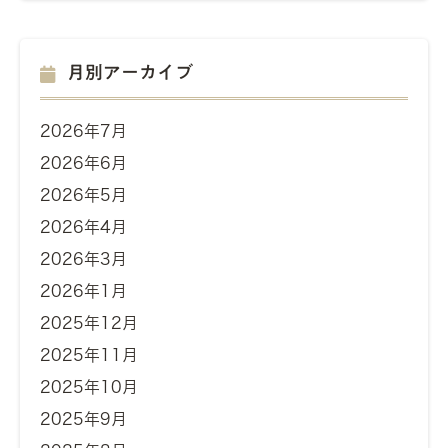
月別アーカイブ
2026年7月
2026年6月
2026年5月
2026年4月
2026年3月
2026年1月
2025年12月
2025年11月
2025年10月
2025年9月