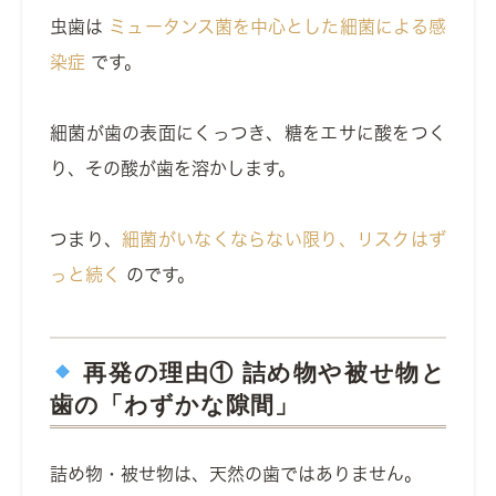
虫歯は
ミュータンス菌を中心とした細菌による感
染症
です。
細菌が歯の表面にくっつき、糖をエサに酸をつく
り、その酸が歯を溶かします。
つまり、
細菌がいなくならない限り、リスクはず
っと続く
のです。
再発の理由① 詰め物や被せ物と
歯の「わずかな隙間」
詰め物・被せ物は、天然の歯ではありません。