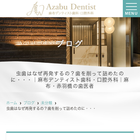
MENU
ブログ
虫歯はなぜ再発するの？歯を削って詰めたの
に・・・｜麻布デンティスト歯科・口腔外科｜麻
布・赤羽橋の歯医者
ホーム
ブログ
未分類
虫歯はなぜ再発するの？歯を削って詰めたのに・・・