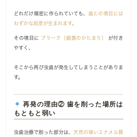
どれだけ精密に作られていても、
歯との境目には
わずかな段差が生まれます。
その境目に
プラーク（細菌のかたまり）
が付き
やすく、
そこから再び虫歯が発生してしまうことがありま
す。
再発の理由② 歯を削った場所は
もともと弱い
虫歯治療で削った部分は、
天然の強いエナメル質