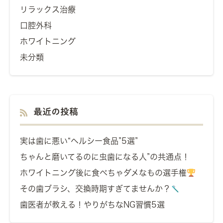
リラックス治療
口腔外科
ホワイトニング
未分類
最近の投稿
実は歯に悪い“ヘルシー食品”5選”
ちゃんと磨いてるのに虫歯になる人”の共通点！
ホワイトニング後に食べちゃダメなもの選手権
その歯ブラシ、交換時期すぎてませんか？
歯医者が教える！やりがちなNG習慣5選