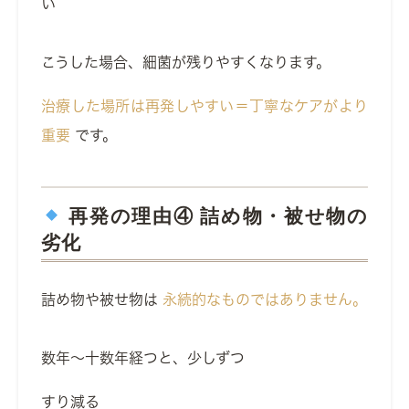
い
こうした場合、細菌が残りやすくなります。
治療した場所は再発しやすい＝丁寧なケアがより
重要
です。
再発の理由④ 詰め物・被せ物の
劣化
詰め物や被せ物は
永続的なものではありません。
数年〜十数年経つと、少しずつ
すり減る