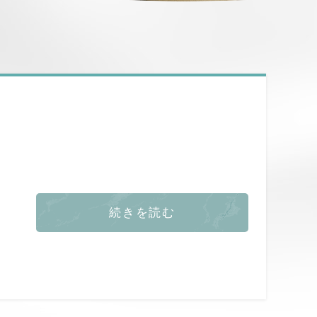
続きを読む