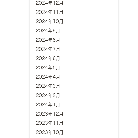
2024年12月
2024年11月
2024年10月
2024年9月
2024年8月
2024年7月
2024年6月
2024年5月
2024年4月
2024年3月
2024年2月
2024年1月
2023年12月
2023年11月
2023年10月