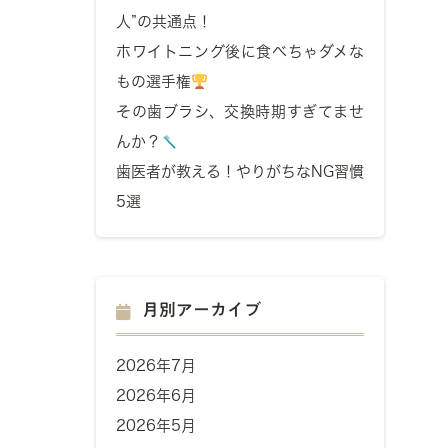
人”の共通点！
ホワイトニング後に食べちゃダメな
もの選手権
その歯ブラシ、交換時期すぎてませ
んか？
歯医者が教える！やりがちなNG習慣
5選
月別アーカイブ
2026年7月
2026年6月
2026年5月