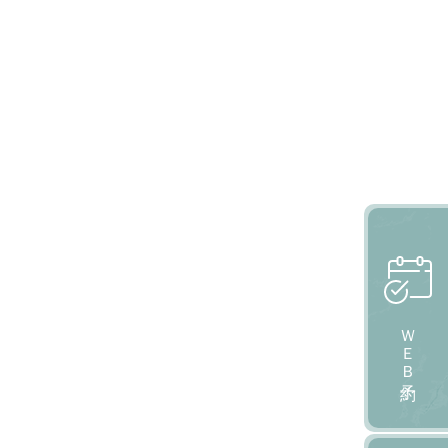
ＷＥＢ予約