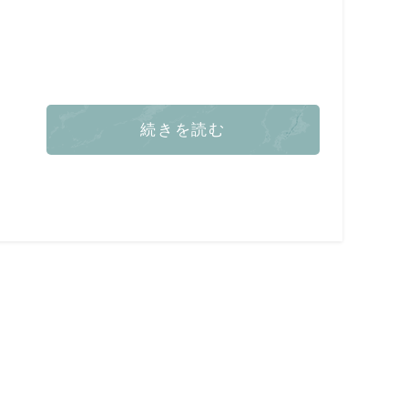
続きを読む