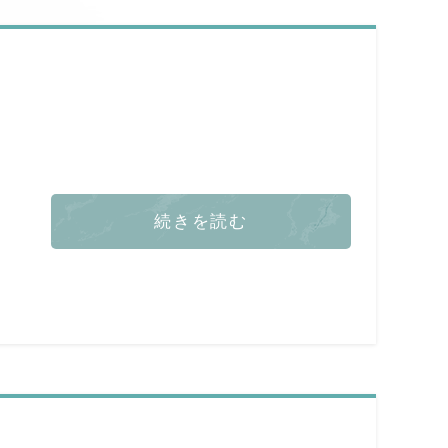
続きを読む