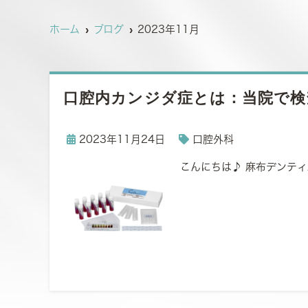
ホーム
ブログ
2023年11月
口腔内カンジダ症とは：当院で検
2023年11月24日
口腔外科
こんにちは♪ 麻布デンテ