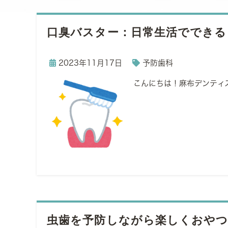
口臭バスター：日常生活でできる
2023年11月17日
予防歯科
こんにちは！麻布デンティ
虫歯を予防しながら楽しくおやつ