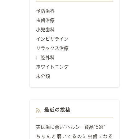
予防歯科
虫歯治療
小児歯科
インビザライン
リラックス治療
口腔外科
ホワイトニング
未分類
最近の投稿
実は歯に悪い“ヘルシー食品”5選”
ちゃんと磨いてるのに虫歯になる