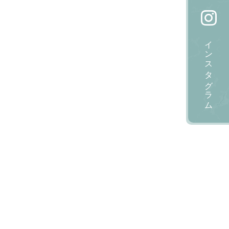
インスタグラム