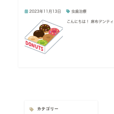
2023年11月13日
虫歯治療
こんにちは！ 麻布デンテ
カテゴリー