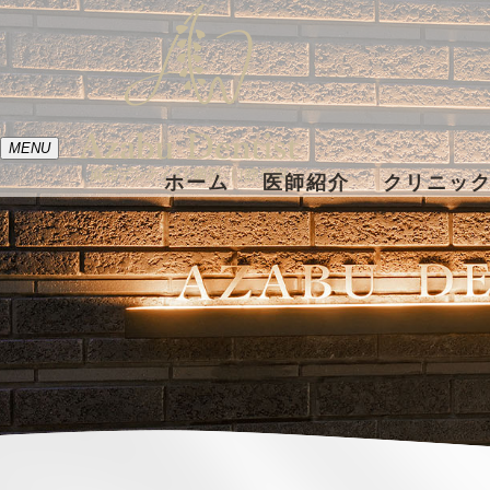
MENU
ホーム
医師紹介
クリニッ