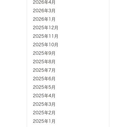
2026年4月
2026年3月
2026年1月
2025年12月
2025年11月
2025年10月
2025年9月
2025年8月
2025年7月
2025年6月
2025年5月
2025年4月
2025年3月
2025年2月
2025年1月