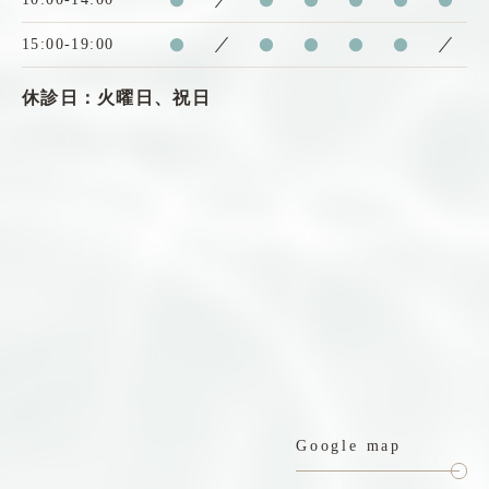
●
／
●
●
●
●
●
15:00-19:00
●
／
●
●
●
●
／
休診日：火曜日、祝日
Google map