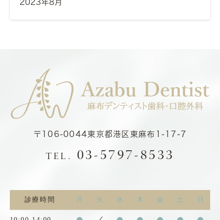
2023年8月
〒106-0044
東京都港区東麻布1-17-7
03-5797-8533
TEL.
診療時間
月
火
水
木
金
土
日
10:00-14:00