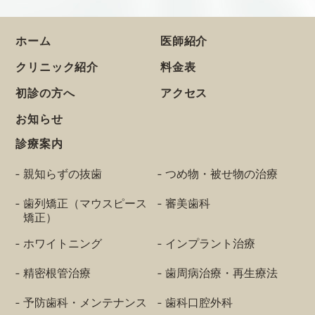
ホーム
医師紹介
クリニック紹介
料金表
初診の方へ
アクセス
お知らせ
診療案内
親知らずの抜歯
つめ物・被せ物の治療
歯列矯正（マウスピース
審美歯科
矯正）
ホワイトニング
インプラント治療
精密根管治療
歯周病治療・再生療法
予防歯科・メンテナンス
歯科口腔外科