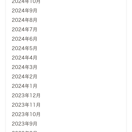
2024年10月
2024年9月
2024年8月
2024年7月
2024年6月
2024年5月
2024年4月
2024年3月
2024年2月
2024年1月
2023年12月
2023年11月
2023年10月
2023年9月