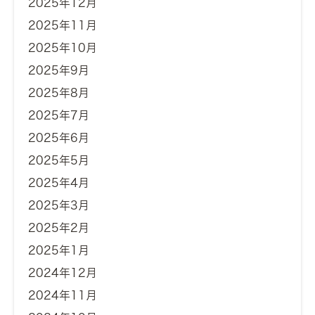
2025年12月
2025年11月
2025年10月
2025年9月
2025年8月
2025年7月
2025年6月
2025年5月
2025年4月
2025年3月
2025年2月
2025年1月
2024年12月
2024年11月