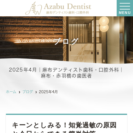
MENU
ブログ
2025年4月｜麻布デンティスト歯科・口腔外科｜
麻布・赤羽橋の歯医者
ホーム
ブログ
2025年4月
キーンとしみる！知覚過敏の原因