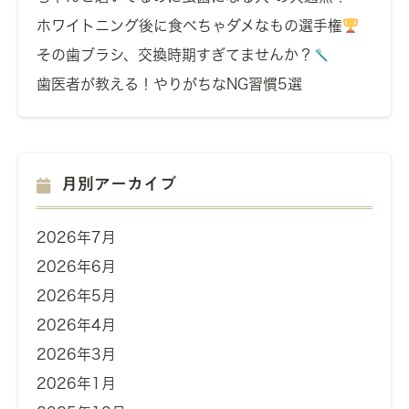
ホワイトニング後に食べちゃダメなもの選手権
その歯ブラシ、交換時期すぎてませんか？
歯医者が教える！やりがちなNG習慣5選
月別アーカイブ
2026年7月
2026年6月
2026年5月
2026年4月
2026年3月
2026年1月