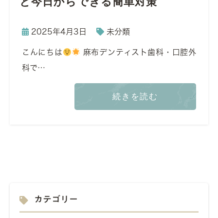
と今日からできる簡単対策
2025年4月3日
未分類
こんにちは
麻布デンティスト歯科・口腔外
科で…
続きを読む
カテゴリー