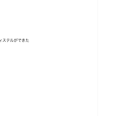
ィステルができた