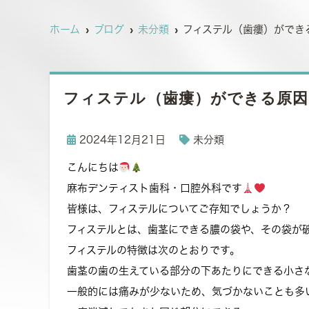
ホーム
ブログ
未分類
フィステル（歯瘻）ができ
フィステル（歯瘻）ができる原因
2024年12月21日
未分類
こんにちは
麻布デンティスト歯科・口腔外科です
皆様は、フィステルについてご存知でしょうか？
フィステルとは、歯茎にできる膿の袋や、その袋が
フィステルの特徴は次のとおりです。
歯茎の歯の生えている部分の下あたりにできる小さ
一般的には痛みが少ないため、気づかないことも多