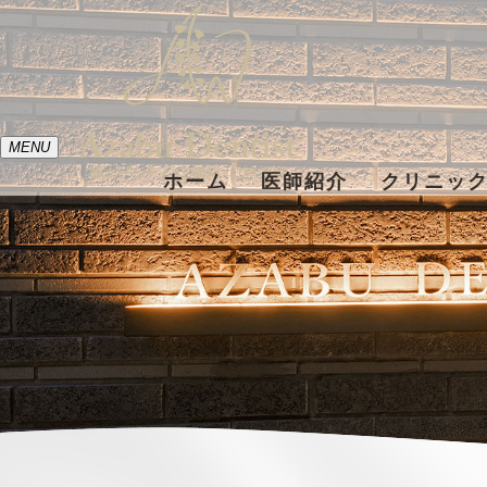
MENU
ホーム
医師紹介
クリニッ