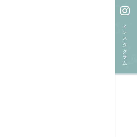
インスタグラム