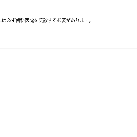
には必ず歯科医院を受診する必要があります。