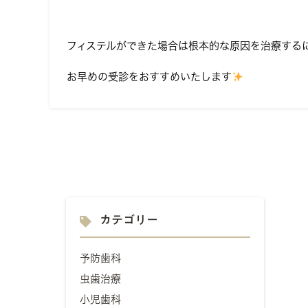
フィステルができた場合は根本的な原因を治療する
お早めの受診をおすすめいたします
カテゴリー
予防歯科
虫歯治療
小児歯科