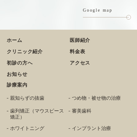
Google map
ホーム
医師紹介
クリニック紹介
料金表
初診の方へ
アクセス
お知らせ
診療案内
親知らずの抜歯
つめ物・被せ物の治療
歯列矯正（マウスピース
審美歯科
矯正）
ホワイトニング
インプラント治療