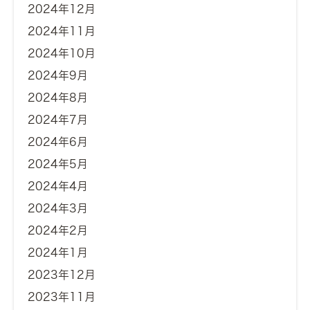
2024年12月
2024年11月
2024年10月
2024年9月
2024年8月
2024年7月
2024年6月
2024年5月
2024年4月
2024年3月
2024年2月
2024年1月
2023年12月
2023年11月