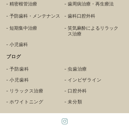
精密根管治療
歯周病治療・再生療法
予防歯科・メンテナンス
歯科口腔外科
短期集中治療
笑気麻酔によるリラック
ス治療
小児歯科
ブログ
予防歯科
虫歯治療
小児歯科
インビザライン
リラックス治療
口腔外科
ホワイトニング
未分類