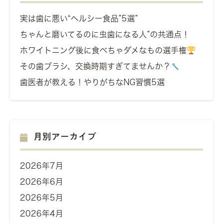
実は歯に悪い“ヘルシー食品”5選”
ちゃんと磨いてるのに虫歯になる人”の共通点！
ホワイトニング後に食べちゃダメなもの選手権
その歯ブラシ、交換時期すぎてませんか？
歯医者が教える！やりがちなNG習慣5選
月別アーカイブ
2026年7月
2026年6月
2026年5月
2026年4月