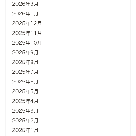
2026年3月
2026年1月
2025年12月
2025年11月
2025年10月
2025年9月
2025年8月
2025年7月
2025年6月
2025年5月
2025年4月
2025年3月
2025年2月
2025年1月