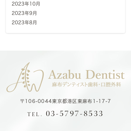
2023年10月
2023年9月
2023年8月
〒106-0044
東京都港区東麻布1-17-7
03-5797-8533
TEL.