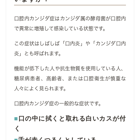
口腔内カンジダ症は
カンジダ属の酵母菌が口腔内
で異常に増殖して感染している状態です。
この症状はしばしば「口内炎」や「カンジダ口内
炎」とも呼ばれます。
機能が低下した人や抗生物質を使用している人、
糖尿病患者、高齢者、または口腔衛生が慎重な
人々によく見られます。
口腔内カンジダ症の一般的な症状です。
口の中に拭くと取れる白いカスが付
く