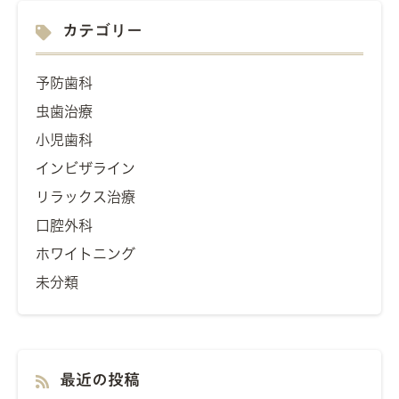
カテゴリー
予防歯科
虫歯治療
小児歯科
インビザライン
リラックス治療
口腔外科
ホワイトニング
未分類
最近の投稿