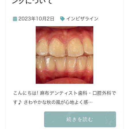
ングについて
2023年10月2日
インビザライン
こんにちは! 麻布デンティスト歯科・口腔外科で
す♪ さわやかな秋の風が心地よく感…
続きを読む