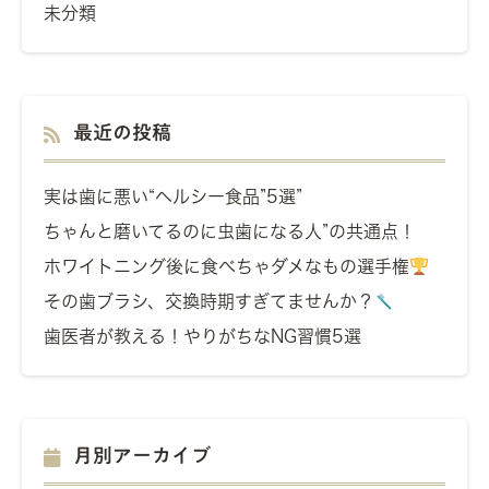
未分類
最近の投稿
実は歯に悪い“ヘルシー食品”5選”
ちゃんと磨いてるのに虫歯になる人”の共通点！
ホワイトニング後に食べちゃダメなもの選手権
その歯ブラシ、交換時期すぎてませんか？
歯医者が教える！やりがちなNG習慣5選
月別アーカイブ