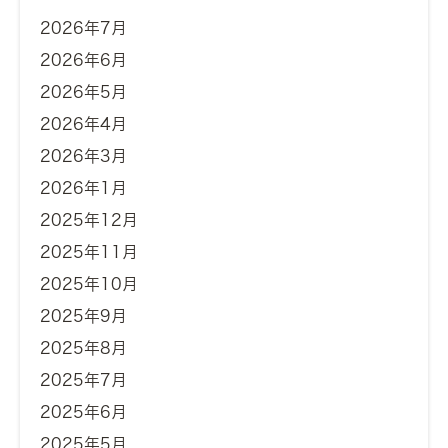
2026年7月
2026年6月
2026年5月
2026年4月
2026年3月
2026年1月
2025年12月
2025年11月
2025年10月
2025年9月
2025年8月
2025年7月
2025年6月
2025年5月