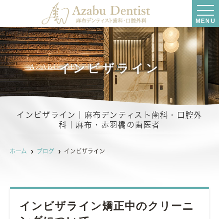
MENU
インビザライン
インビザライン｜麻布デンティスト歯科・口腔外
科｜麻布・赤羽橋の歯医者
ホーム
ブログ
インビザライン
インビザライン矯正中のクリーニ