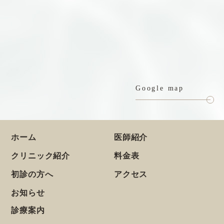
Google map
ホーム
医師紹介
クリニック紹介
料金表
初診の方へ
アクセス
お知らせ
診療案内