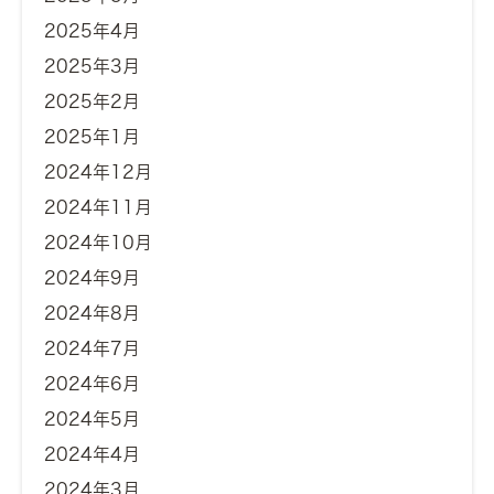
2025年4月
2025年3月
2025年2月
2025年1月
2024年12月
2024年11月
2024年10月
2024年9月
2024年8月
2024年7月
2024年6月
2024年5月
2024年4月
2024年3月