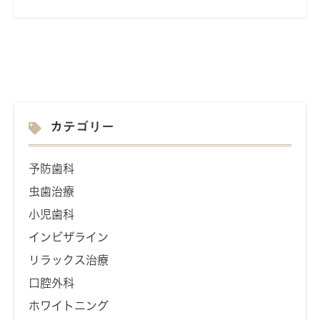
カテゴリー
予防歯科
虫歯治療
小児歯科
インビザライン
リラックス治療
口腔外科
ホワイトニング