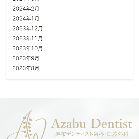
2024年2月
2024年1月
2023年12月
2023年11月
2023年10月
2023年9月
2023年8月